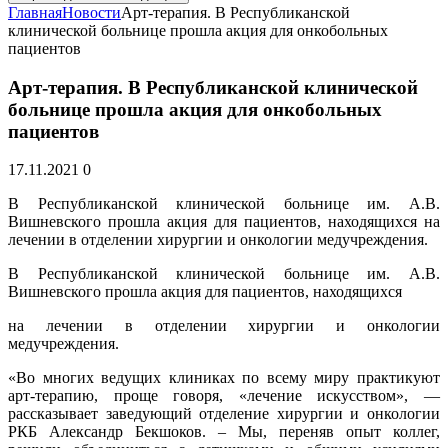
Главная
Новости
Арт-терапия. В Республиканской
клинической больнице прошла акция для онкобольных
пациентов
Арт-терапия. В Республиканской клинической
больнице прошла акция для онкобольных
пациентов
17.11.2021
0
В Республиканской клинической больнице им. А.В.
Вишневского прошла акция для пациентов, находящихся на
лечении в отделении хирургии и онкологии медучреждения.
В Республиканской клинической больнице им. А.В.
Вишневского прошла акция для пациентов, находящихся
на лечении в отделении хирургии и онкологии
медучреждения.
«Во многих ведущих клиниках по всему миру практикуют
арт-терапию, проще говоря, «лечение искусством», —
рассказывает заведующий отделение хирургии и онкологии
РКБ Александр Бекшоков. – Мы, переняв опыт коллег,