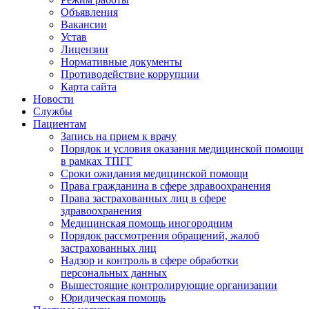
Объявления
Вакансии
Устав
Лицензии
Нормативные документы
Противодействие коррупции
Карта сайта
Новости
Службы
Пациентам
Запись на прием к врачу
Порядок и условия оказания медицинской помощи
в рамках ТПГГ
Сроки ожидания медицинской помощи
Права гражданина в сфере здравоохранения
Права застрахованных лиц в сфере
здравоохранения
Медицинская помощь иногородним
Порядок рассмотрения обращений, жалоб
застрахованных лиц
Надзор и контроль в сфере обработки
персональных данных
Вышестоящие контролирующие организации
Юридическая помощь