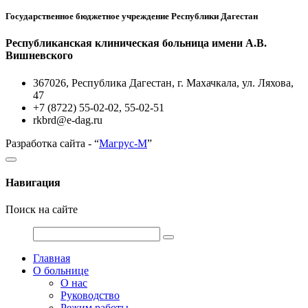
Государственное бюджетное учреждение Республики Дагестан
Республиканская клиническая больница имени А.В.
Вишневского
367026, Республика Дагестан, г. Махачкала, ул. Ляхова,
47
+7 (8722) 55-02-02, 55-02-51
rkbrd@e-dag.ru
Разработка сайта - “
Магрус-М
”
Навигация
Поиск на сайте
Главная
О больнице
О нас
Руководство
Режим работы