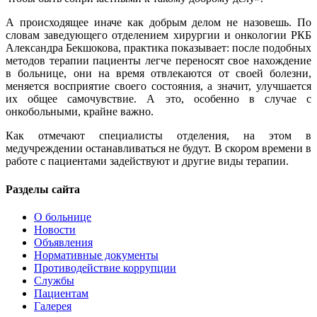
А происходящее иначе как добрым делом не назовешь. По
словам заведующего отделением хирургии и онкологии РКБ
Александра Бекшокова, практика показывает: после подобных
методов терапии пациенты легче переносят свое нахождение
в больнице, они на время отвлекаются от своей болезни,
меняется восприятие своего состояния, а значит, улучшается
их общее самочувствие. А это, особенно в случае с
онкобольными, крайне важно.
Как отмечают специалисты отделения, на этом в
медучреждении останавливаться не будут. В скором времени в
работе с пациентами задействуют и другие виды терапии.
Разделы сайта
О больнице
Новости
Объявления
Нормативные документы
Противодействие коррупции
Службы
Пациентам
Галерея