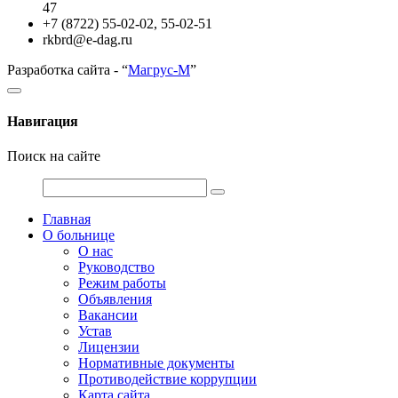
47
+7 (8722) 55-02-02, 55-02-51
rkbrd@e-dag.ru
Разработка сайта - “
Магрус-М
”
Навигация
Поиск на сайте
Главная
О больнице
О нас
Руководство
Режим работы
Объявления
Вакансии
Устав
Лицензии
Нормативные документы
Противодействие коррупции
Карта сайта