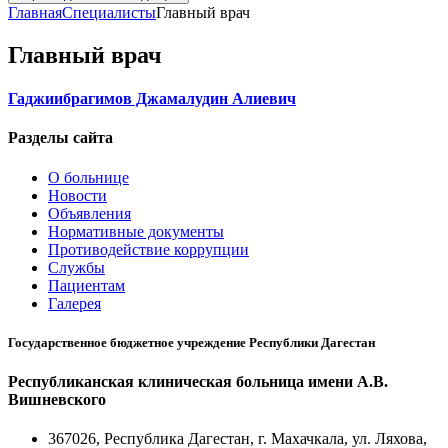
Главная
Специалисты
Главный врач
Главный врач
Гаджиибрагимов Джамалудин Алиевич
Разделы сайта
О больнице
Новости
Объявления
Нормативные документы
Противодействие коррупции
Службы
Пациентам
Галерея
Государственное бюджетное учреждение Республики Дагестан
Республиканская клиническая больница имени А.В.
Вишневского
367026, Республика Дагестан, г. Махачкала, ул. Ляхова,