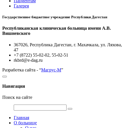
Пациентам
Галерея
Государственное бюджетное учреждение Республики Дагестан
Республиканская клиническая больница имени А.В.
Вишневского
367026, Республика Дагестан, г. Махачкала, ул. Ляхова,
47
+7 (8722) 55-02-02, 55-02-51
rkbrd@e-dag.ru
Разработка сайта - “
Магрус-М
”
Навигация
Поиск на сайте
Главная
О больнице
О нас