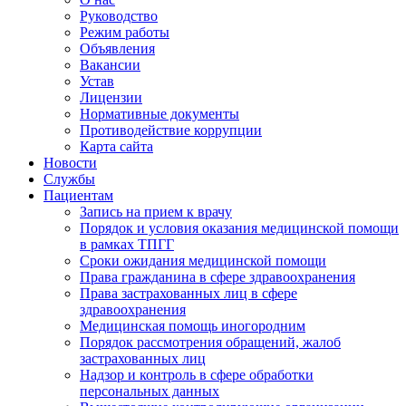
Руководство
Режим работы
Объявления
Вакансии
Устав
Лицензии
Нормативные документы
Противодействие коррупции
Карта сайта
Новости
Службы
Пациентам
Запись на прием к врачу
Порядок и условия оказания медицинской помощи
в рамках ТПГГ
Сроки ожидания медицинской помощи
Права гражданина в сфере здравоохранения
Права застрахованных лиц в сфере
здравоохранения
Медицинская помощь иногородним
Порядок рассмотрения обращений, жалоб
застрахованных лиц
Надзор и контроль в сфере обработки
персональных данных