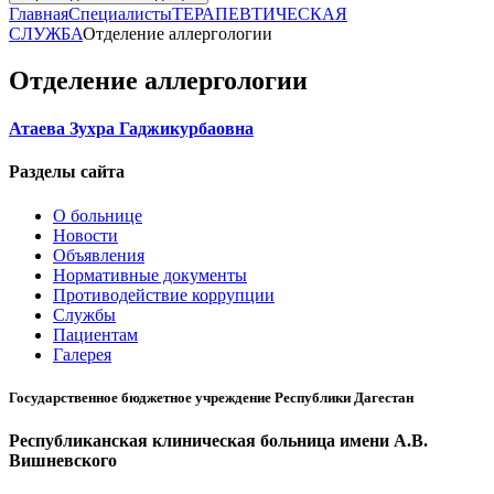
Главная
Специалисты
ТЕРАПЕВТИЧЕСКАЯ
СЛУЖБА
Отделение аллергологии
Отделение аллергологии
Атаева Зухра Гаджикурбаовна
Разделы сайта
О больнице
Новости
Объявления
Нормативные документы
Противодействие коррупции
Службы
Пациентам
Галерея
Государственное бюджетное учреждение Республики Дагестан
Республиканская клиническая больница имени А.В.
Вишневского