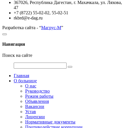
367026, Республика Дагестан, г. Махачкала, ул. Ляхова,
47
+7 (8722) 55-02-02, 55-02-51
rkbrd@e-dag.ru
Разработка сайта - “
Магрус-М
”
Навигация
Поиск на сайте
Главная
О больнице
О нас
Руководство
Режим работы
Объявления
Вакансии
Устав
Лицензии
Нормативные документы
Противодействие коррупции