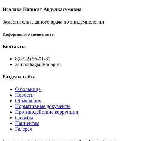
Исалава Написат Абдулкасумовна
Заместитель главного врача по эпидемиологии
Информация о специалисте:
Контакты
8(8722) 55-01-81
zampodiag@rkbdag.ru
Разделы сайта
О больнице
Новости
Объявления
Нормативные документы
Противодействие коррупции
Службы
Пациентам
Галерея