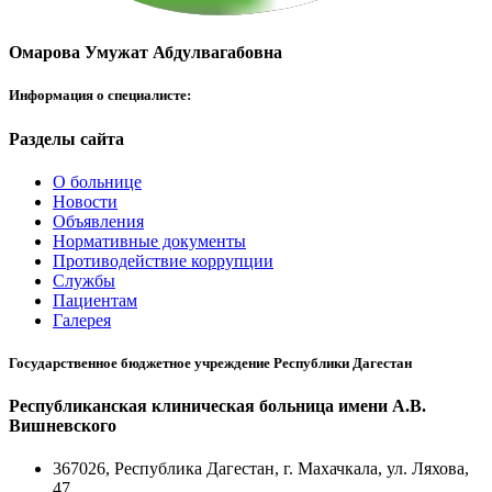
Омарова Умужат Абдулвагабовна
Информация о специалисте:
Разделы сайта
О больнице
Новости
Объявления
Нормативные документы
Противодействие коррупции
Службы
Пациентам
Галерея
Государственное бюджетное учреждение Республики Дагестан
Республиканская клиническая больница имени А.В.
Вишневского
367026, Республика Дагестан, г. Махачкала, ул. Ляхова,
47