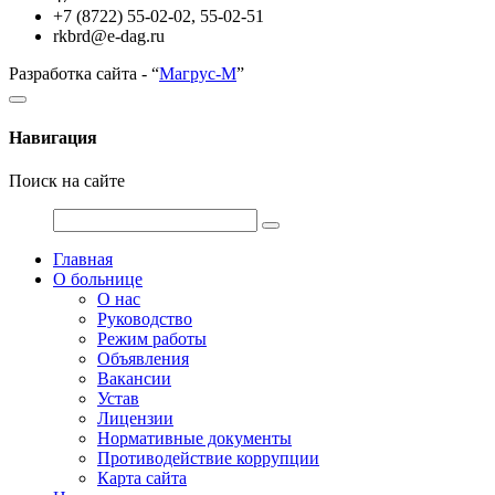
+7 (8722) 55-02-02, 55-02-51
rkbrd@e-dag.ru
Разработка сайта - “
Магрус-М
”
Навигация
Поиск на сайте
Главная
О больнице
О нас
Руководство
Режим работы
Объявления
Вакансии
Устав
Лицензии
Нормативные документы
Противодействие коррупции
Карта сайта