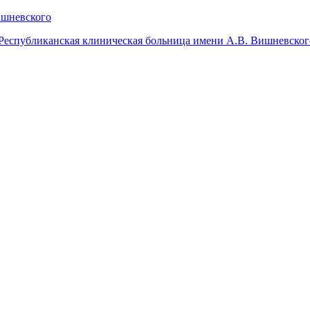
Республиканская клиническая больница имени А.В. Вишневског