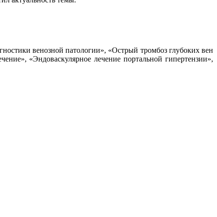
гностики венозной патологии», «Острый тромбоз глубоких вен
ечение», «Эндоваскулярное лечение портальной гипертензии»,