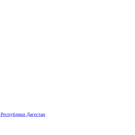
 Республики Дагестан