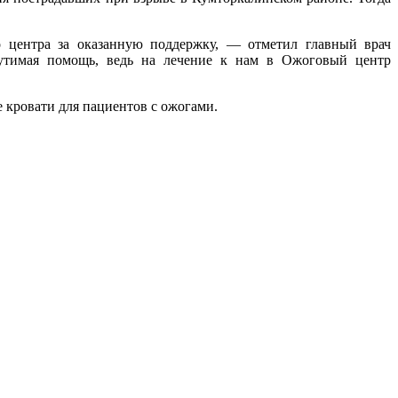
 центра за оказанную поддержку, — отметил главный врач
щутимая помощь, ведь на лечение к нам в Ожоговый центр
 кровати для пациентов с ожогами.