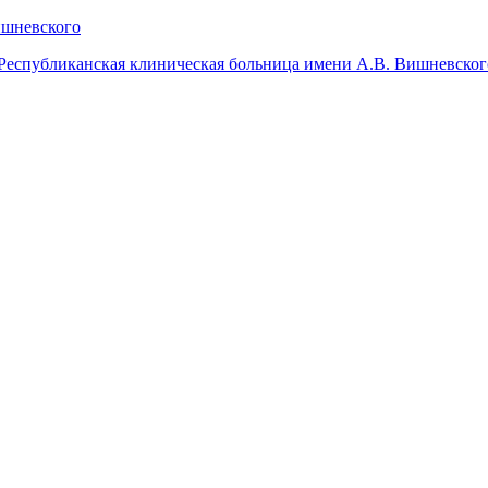
Республиканская клиническая больница имени А.В. Вишневског