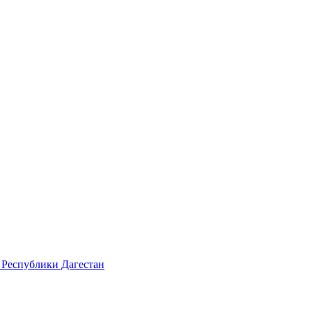
 Республики Дагестан