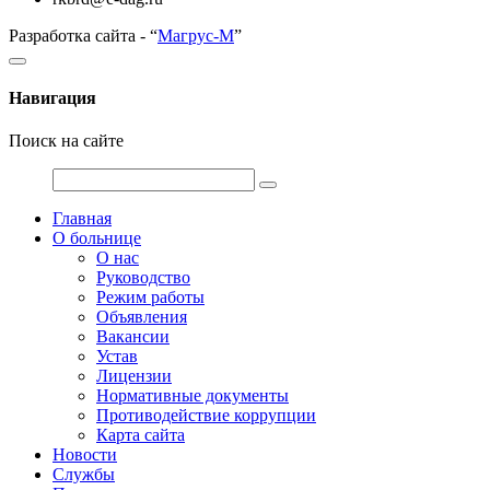
Разработка сайта - “
Магрус-М
”
Навигация
Поиск на сайте
Главная
О больнице
О нас
Руководство
Режим работы
Объявления
Вакансии
Устав
Лицензии
Нормативные документы
Противодействие коррупции
Карта сайта
Новости
Службы