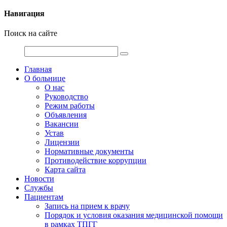
Навигация
Поиск на сайте
Главная
О больнице
О нас
Руководство
Режим работы
Объявления
Вакансии
Устав
Лицензии
Нормативные документы
Противодействие коррупции
Карта сайта
Новости
Службы
Пациентам
Запись на прием к врачу
Порядок и условия оказания медицинской помощи
в рамках ТПГГ