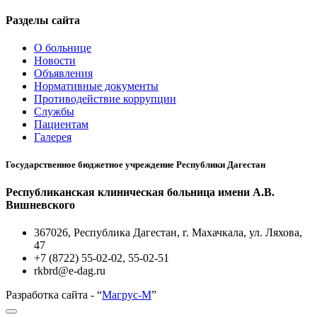
Разделы сайта
О больнице
Новости
Объявления
Нормативные документы
Противодействие коррупции
Службы
Пациентам
Галерея
Государственное бюджетное учреждение Республики Дагестан
Республиканская клиническая больница имени А.В.
Вишневского
367026, Республика Дагестан, г. Махачкала, ул. Ляхова,
47
+7 (8722) 55-02-02, 55-02-51
rkbrd@e-dag.ru
Разработка сайта - “
Магрус-М
”