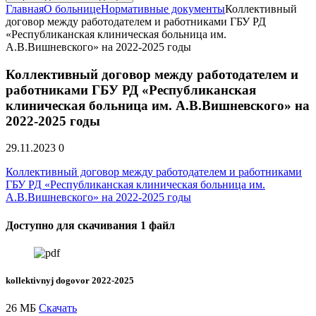
Главная
О больнице
Нормативные документы
Коллективный
договор между работодателем и работниками ГБУ РД
«Республиканская клиническая больница им.
А.В.Вишневского» на 2022-2025 годы
Коллективный договор между работодателем и
работниками ГБУ РД «Республиканская
клиническая больница им. А.В.Вишневского» на
2022-2025 годы
29.11.2023
0
Коллективный договор между работодателем и работниками
ГБУ РД «Республиканская клиническая больница им.
А.В.Вишневского» на 2022-2025 годы
Доступно для скачивания 1 файл
kollektivnyj dogovor 2022-2025
26 МБ
Скачать